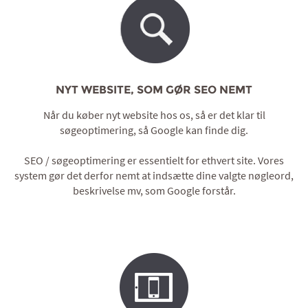
NYT WEBSITE, SOM GØR SEO NEMT
Når du køber nyt website hos os, så er det klar til
søgeoptimering, så Google kan finde dig.
SEO / søgeoptimering er essentielt for ethvert site. Vores
system gør det derfor nemt at indsætte dine valgte nøgleord,
beskrivelse mv, som Google forstår.