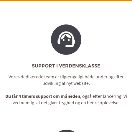
SUPPORT I VERDENSKLASSE
Vores dedikerede team er tilgængeligt både under og efter
udvikling af nyt website.
Du får 4 timers support om måneden
, også efter lancering. Vi
ved nemlig, at det giver tryghed og en bedre oplevelse.