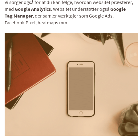
Vi sørger også for at du kan følge, hvordan websitet præsterer,
med
Google Analytics
. Websitet understøtter også
Google
Tag Manager
, der samler værktøjer som Google Ads,
Facebook Pixel, heatmaps mm.