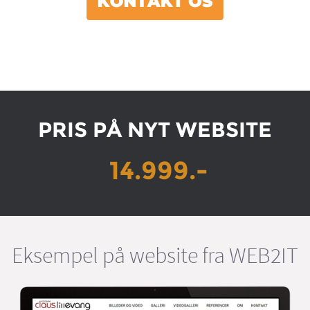
PRIS PÅ NYT WEBSITE
14.999.-
Eksempel på website fra WEB2IT