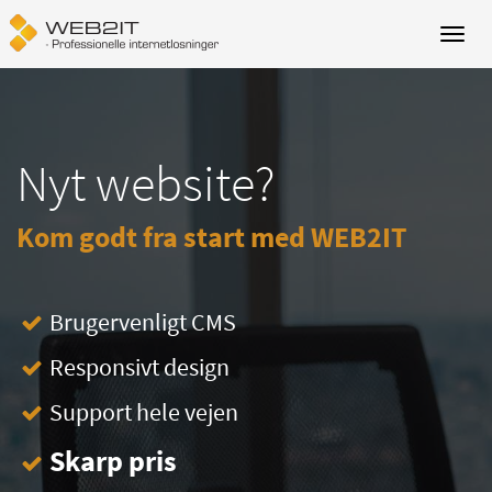
Nyt website?
Kom godt fra start med WEB2IT
Brugervenligt CMS
Responsivt design
Support hele vejen
Skarp pris