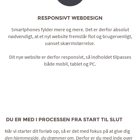
RESPONSIVT WEBDESIGN
Smartphones fylder mere og mere. Det er derfor absolut
nødvendigt, at et nyt website fremstår flot og brugervenligt,
uanset skærmstørrelse.
Dit nye website er derfor responsivt, så indholdet tilpasses
både mobil, tablet og PC.
DU ER MED I PROCESSEN FRA START TIL SLUT
Når vi starter dit forløb op, så er det med fokus på at give dig
den hjemmeside, du drømmer om
. Derfor er du med inde over