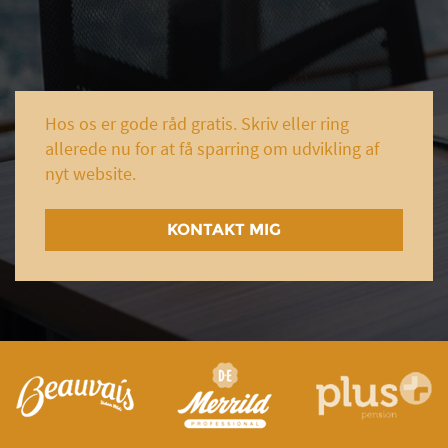
Hos os er gode råd gratis. Skriv eller ring
allerede nu for at få sparring om udvikling af
nyt website.
KONTAKT MIG