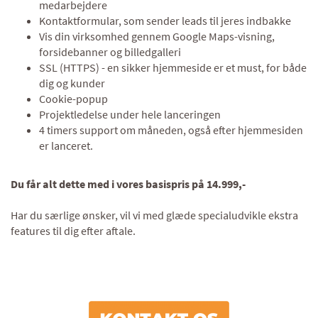
medarbejdere
Kontaktformular, som sender leads til jeres indbakke
Vis din virksomhed gennem Google Maps-visning,
forsidebanner og billedgalleri
SSL (HTTPS) - en sikker hjemmeside er et must, for både
dig og kunder
Cookie-popup
Projektledelse under hele lanceringen
4 timers support om måneden, også efter hjemmesiden
er lanceret.
Du får alt dette med i vores basispris på 14.999,-
Har du særlige ønsker, vil vi med glæde specialudvikle ekstra
features til dig efter aftale.